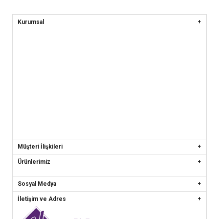
Kurumsal
Müşteri İlişkileri
Ürünlerimiz
Sosyal Medya
İletişim ve Adres