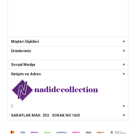
Müşteri İlişkileri
Ürünlerimiz
Sosyal Medya
İletişim ve Adres
SARAYLAR MAH. 353. SOKAK NO:16/D