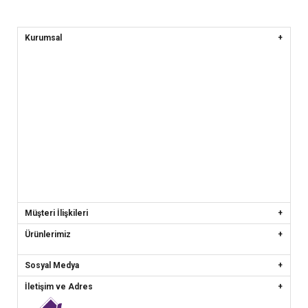
Kurumsal
Müşteri İlişkileri
Ürünlerimiz
Sosyal Medya
İletişim ve Adres