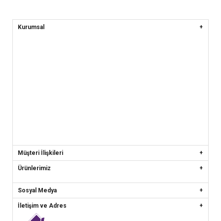
Kurumsal
Müşteri İlişkileri
Ürünlerimiz
Sosyal Medya
İletişim ve Adres