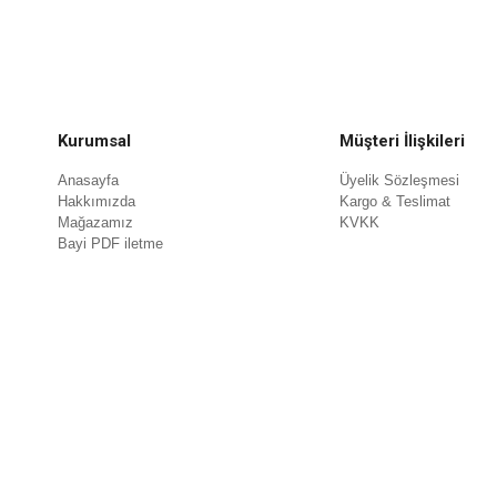
Kurumsal
Müşteri İlişkileri
Anasayfa
Üyelik Sözleşmesi
Hakkımızda
Kargo & Teslimat
Mağazamız
KVKK
Bayi PDF iletme