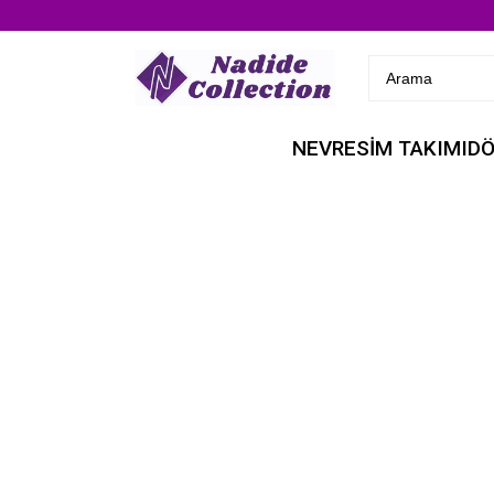
NEVRESİM TAKIMI
DÖ