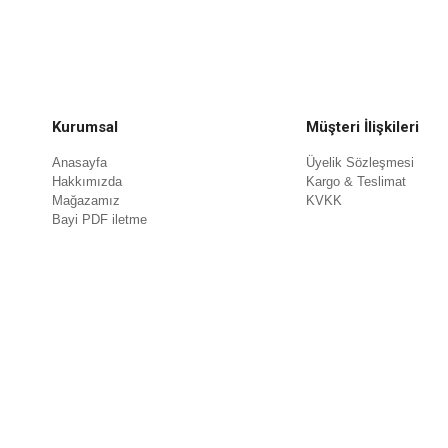
Kurumsal
Müşteri İlişkileri
Anasayfa
Üyelik Sözleşmesi
Hakkımızda
Kargo & Teslimat
Mağazamız
KVKK
Bayi PDF iletme