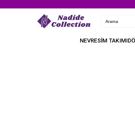
NEVRESİM TAKIMI
DÖ