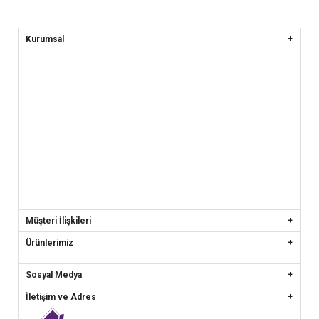
Kurumsal
Müşteri İlişkileri
Ürünlerimiz
Sosyal Medya
İletişim ve Adres